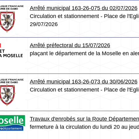
Arrêté municipal 163-26-075 du 02/07/2026
Circulation et stationnement - Place de l'Eg
29/07/2026
Arrêté préfectoral du 15/07/2026
plaçant le département de la Moselle en ale
Arrêté municipal 163-26-073 du 30/06/2026
Circulation et stationnement - Place de l'Eg
Travaux d'enrobés sur la Route Départemen
fermeture à la circulation du lundi 20 au jeud