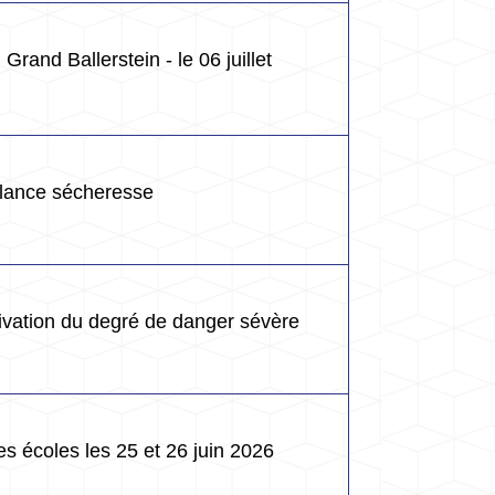
Grand Ballerstein - le 06 juillet
ilance sécheresse
ctivation du degré de danger sévère
s écoles les 25 et 26 juin 2026