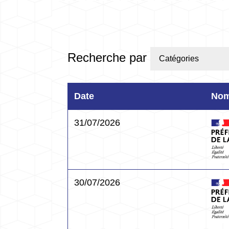
Recherche par
Catégories
Date
No
31/07/2026
30/07/2026