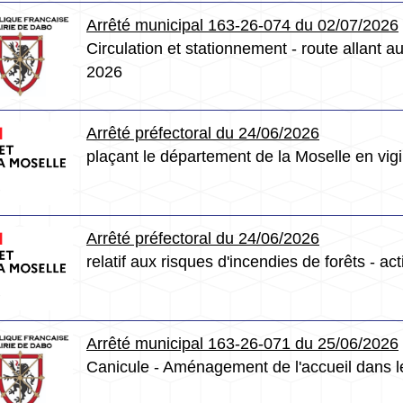
Arrêté municipal 163-26-074 du 02/07/2026
Circulation et stationnement - route allant au 
2026
Arrêté préfectoral du 24/06/2026
plaçant le département de la Moselle en vig
Arrêté préfectoral du 24/06/2026
relatif aux risques d'incendies de forêts - a
Arrêté municipal 163-26-071 du 25/06/2026
Canicule - Aménagement de l'accueil dans le