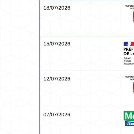
18/07/2026
15/07/2026
12/07/2026
07/07/2026