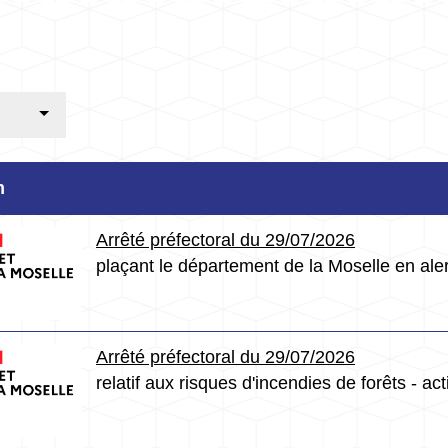
m
Arrêté préfectoral du 29/07/2026
plaçant le département de la Moselle en ale
Arrêté préfectoral du 29/07/2026
relatif aux risques d'incendies de forêts - a