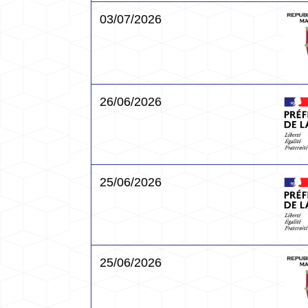
03/07/2026
26/06/2026
25/06/2026
25/06/2026