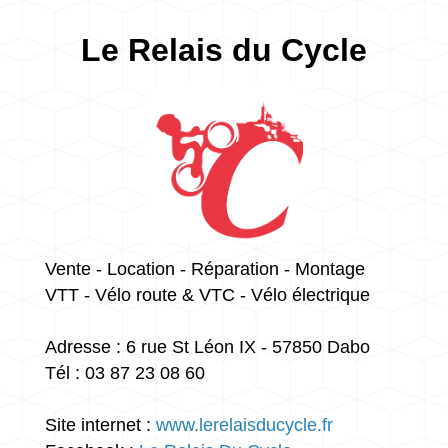
Le Relais du Cycle
Vente - Location - Réparation - Montage
VTT - Vélo route & VTC - Vélo électrique
Adresse : 6 rue St Léon IX - 57850 Dabo
Tél : 03 87 23 08 60
Site internet :
w
ww.lerelaisducycle.fr