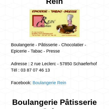
Rein
Boulangerie - Pâtisserie - Chocolatier -
Epicerie - Tabac - Presse
Adresse : 2 rue Leclerc - 57850 Schaeferhof
Tél : 03 87 07 46 13
Facebook:
Boulangerie Rein
Boulangerie Pâtisserie