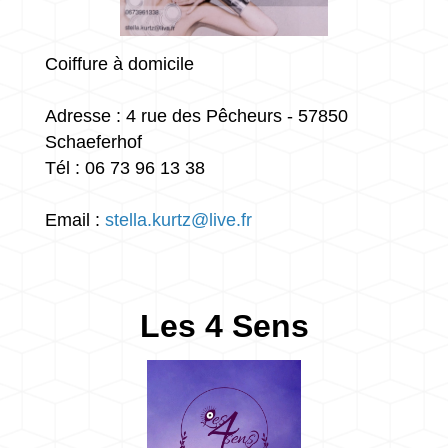
Coiffure à domicile
Adresse : 4 rue des Pêcheurs - 57850
Schaeferhof
Tél : 06 73 96 13 38
Email :
stella.kurtz@live.fr
Les 4 Sens