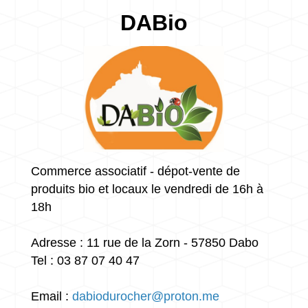
DABio
Commerce associatif - dépot-vente de
produits bio et locaux le vendredi de 16h à
18h
Adresse : 11 rue de la Zorn - 57850 Dabo
Tel : 03 87 07 40 47
Email :
dabiodurocher@proton.me