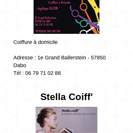
Coiffure à domicile
Adresse : 1e Grand Ballerstein - 57850
Dabo
Tél : 06 79 71 02 88
Stella Coiff'