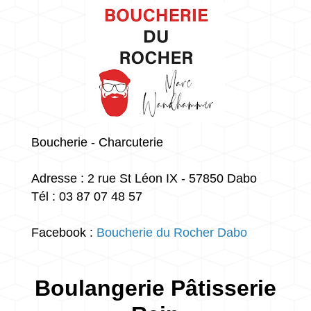
Boucherie - Charcuterie
Adresse : 2 rue St Léon IX - 57850 Dabo
Tél : 03 87 07 48 57
Facebook :
Boucherie du Rocher Dabo
Boulangerie Pâtisserie