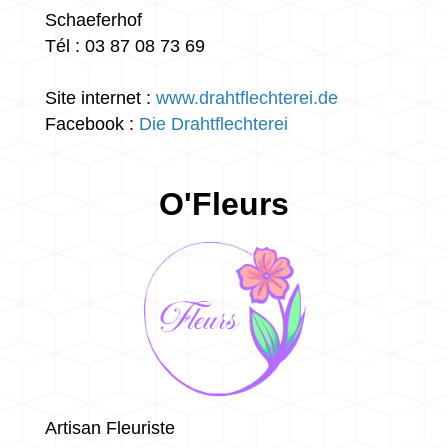
Schaeferhof
Tél : 03 87 08 73 69
Site internet :
www.drahtflechterei.de
Facebook :
Die Drahtflechterei
O'Fleurs
Artisan Fleuriste