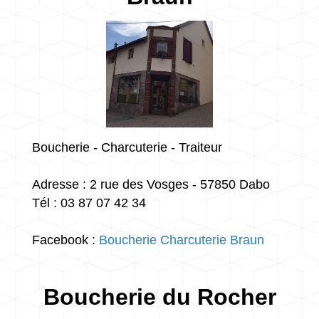
Boucherie - Charcuterie - Traiteur
Adresse : 2 rue des Vosges - 57850 Dabo
Tél : 03 87 07 42 34
Facebook :
Boucherie Charcuterie Braun
Boucherie du Rocher