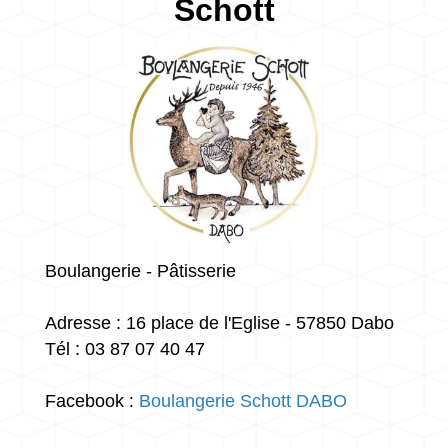
Schott
Boulangerie - Pâtisserie
Adresse : 16 place de l'Eglise - 57850 Dabo
Tél : 03 87 07 40 47
Facebook :
Boulangerie Schott
DABO