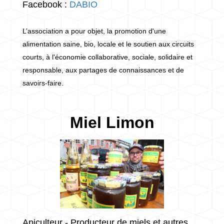
Facebook :
DABIO
L’association a pour objet, la promotion d'une
alimentation saine, bio, locale et le soutien aux circuits
courts, à l'économie collaborative, sociale, solidaire et
responsable, aux partages de connaissances et de
savoirs-faire.
Miel Limon
Apiculteur - Producteur de miels et autres