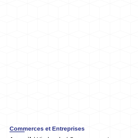
Commerces et Entreprises