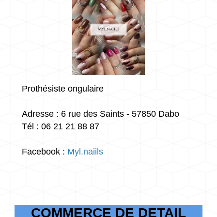
Prothésiste ongulaire
Adresse : 6 rue des Saints - 57850 Dabo
Tél : 06 21 21 88 87
Facebook :
Myl.naiils
COMMERCE DE DETAIL