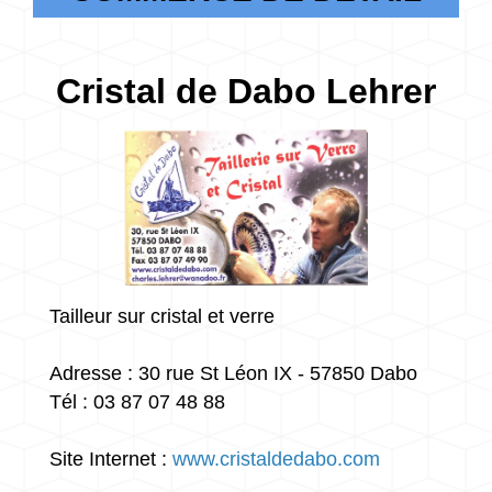
Cristal de Dabo Lehrer
Tailleur sur cristal et verre
Adresse : 30 rue St Léon IX - 57850 Dabo
Tél : 03 87 07 48 88
Site Internet :
www.cristaldedabo.com