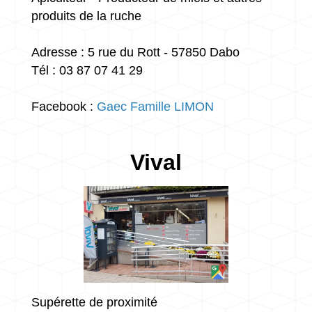
produits de la ruche
Adresse : 5 rue du Rott - 57850 Dabo
Tél : 03 87 07 41 29
Facebook :
Gaec Famille LIMON
Vival
Supérette de proximité