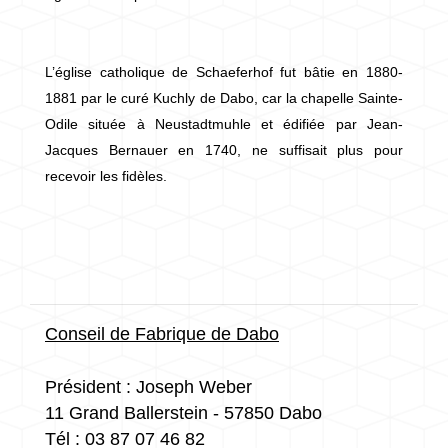
L’église catholique de Schaeferhof fut bâtie en 1880-
1881 par le curé Kuchly de Dabo, car la chapelle Sainte-
Odile située à Neustadtmuhle et édifiée par Jean-
Jacques Bernauer en 1740, ne suffisait plus pour
recevoir les fidèles.
Conseil de Fabrique de Dabo
Président : Joseph Weber
11 Grand Ballerstein - 57850 Dabo
Tél : 03 87 07 46 82