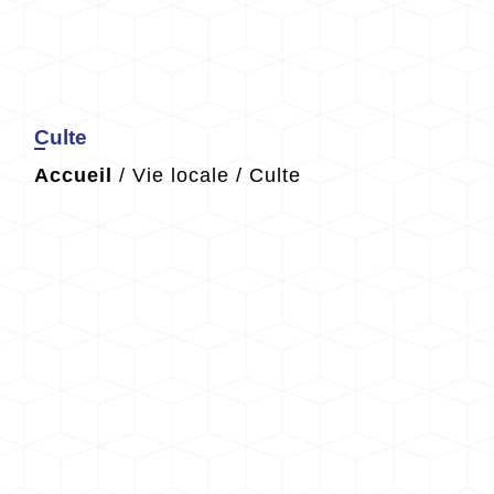
Culte
Accueil
/
Vie locale
/
Culte