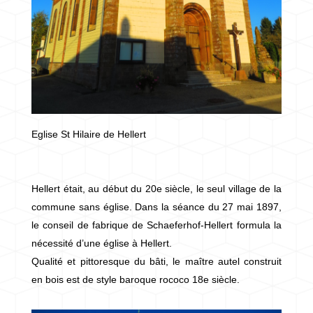
Eglise St Hilaire de Hellert
Hellert était, au début du 20e siècle, le seul village de la
commune sans église. Dans la séance du 27 mai 1897,
le conseil de fabrique de Schaeferhof-Hellert formula la
nécessité d’une église à Hellert.
Qualité et pittoresque du bâti, le maître autel construit
en bois est de style baroque rococo 18e siècle.