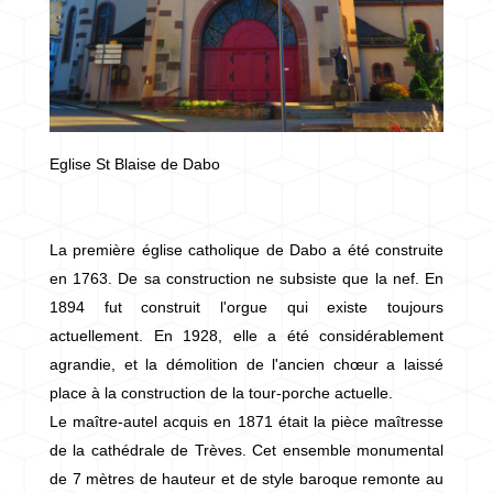
Eglise St Blaise de Dabo
La première église catholique de Dabo a été construite
en 1763. De sa construction ne subsiste que la nef. En
1894 fut construit l'orgue qui existe toujours
actuellement. En 1928, elle a été considérablement
agrandie, et la démolition de l'ancien chœur a laissé
place à la construction de la tour-porche actuelle.
​​​​​​Le maître-autel acquis en 1871 était la pièce maîtresse
de la cathédrale de Trèves. Cet ensemble monumental
de 7 mètres de hauteur et de style baroque remonte au