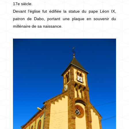
17e siècle.
Devant l'église fut édifiée la statue du pape Léon IX,
patron de Dabo, portant une plaque en souvenir du
millénaire de sa naissance.