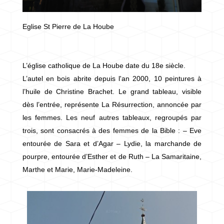
Eglise St Pierre de La Hoube
L’église catholique de La Hoube date du 18e siècle.
L’autel en bois abrite depuis l'an 2000, 10 peintures à
l’huile de Christine Brachet. Le grand tableau, visible
dès l’entrée, représente La Résurrection, annoncée par
les femmes. Les neuf autres tableaux, regroupés par
trois, sont consacrés à des femmes de la Bible : – Eve
entourée de Sara et d’Agar – Lydie, la marchande de
pourpre, entourée d’Esther et de Ruth – La Samaritaine,
Marthe et Marie, Marie-Madeleine.