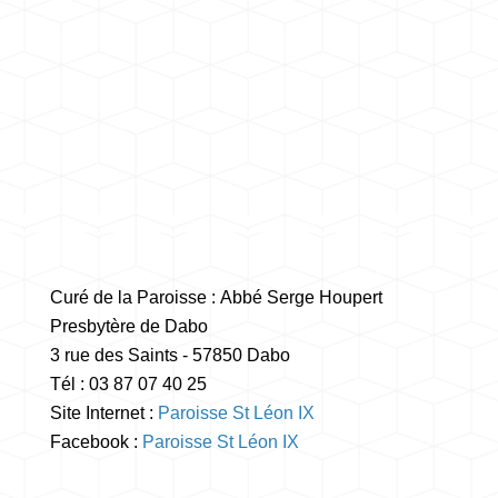
Curé de la Paroisse : Abbé Serge Houpert
Presbytère de Dabo
3 rue des Saints - 57850 Dabo
Tél : 03 87 07 40 25
Site Internet :
Paroisse St Léon IX
Facebook :
Paroisse St Léon IX