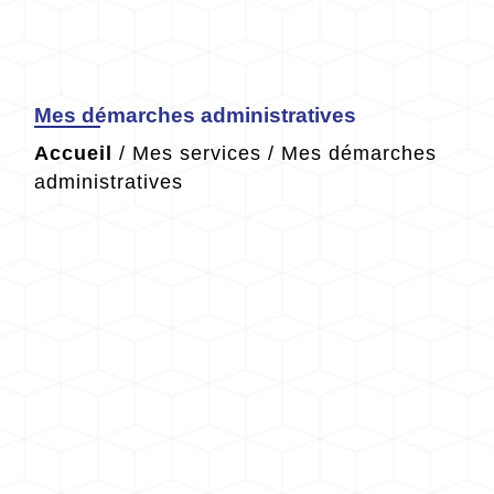
Mes démarches administratives
Accueil
/
Mes services
/
Mes démarches
administratives