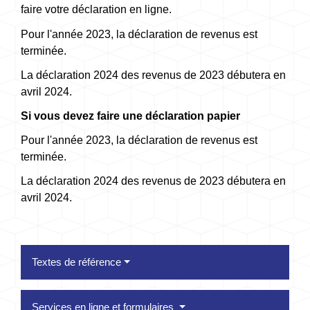
faire votre déclaration en ligne.
Pour l'année 2023, la déclaration de revenus est
terminée.
La déclaration 2024 des revenus de 2023 débutera en
avril 2024.
Si vous devez faire une déclaration papier
Pour l'année 2023, la déclaration de revenus est
terminée.
La déclaration 2024 des revenus de 2023 débutera en
avril 2024.
Textes de référence
Services en ligne et formulaires