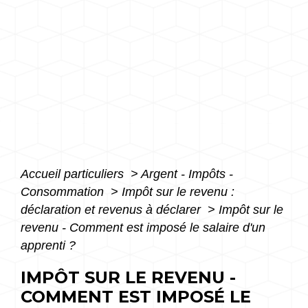
Accueil particuliers
>
Argent - Impôts -
Consommation
>
Impôt sur le revenu :
déclaration et revenus à déclarer
>
Impôt sur le
revenu - Comment est imposé le salaire d'un
apprenti ?
IMPÔT SUR LE REVENU -
COMMENT EST IMPOSÉ LE