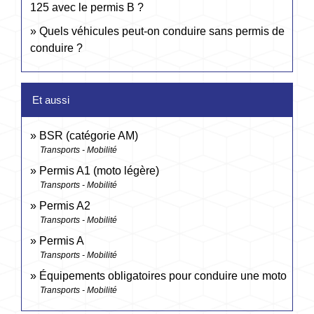
125 avec le permis B ?
Quels véhicules peut-on conduire sans permis de
conduire ?
Et aussi
BSR (catégorie AM)
Transports - Mobilité
Permis A1 (moto légère)
Transports - Mobilité
Permis A2
Transports - Mobilité
Permis A
Transports - Mobilité
Équipements obligatoires pour conduire une moto
Transports - Mobilité