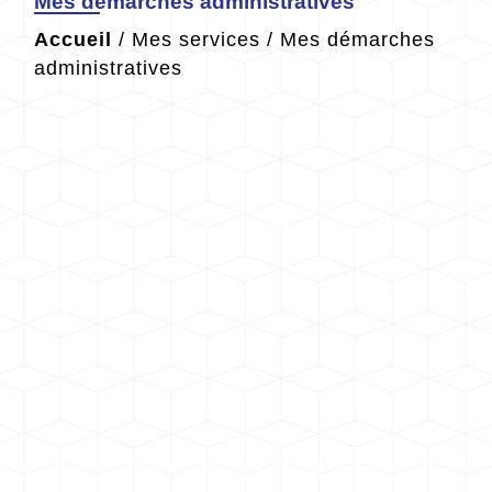
Mes démarches administratives
Accueil
/
Mes services
/
Mes démarches
administratives