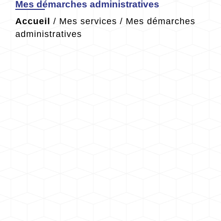
Mes démarches administratives
Accueil
/
Mes services
/
Mes démarches
administratives