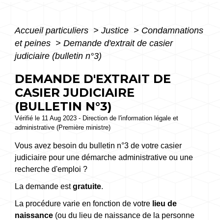
Accueil particuliers
>
Justice
>
Condamnations
et peines
>
Demande d'extrait de casier
judiciaire (bulletin n°3)
DEMANDE D'EXTRAIT DE
CASIER JUDICIAIRE
(BULLETIN N°3)
Vérifié le 11 Aug 2023 - Direction de l'information légale et
administrative (Première ministre)
Vous avez besoin du bulletin n°3 de votre casier
judiciaire pour une démarche administrative ou une
recherche d'emploi ?
La demande est
gratuite
.
La procédure varie en fonction de votre
lieu de
naissance
(ou du lieu de naissance de la personne