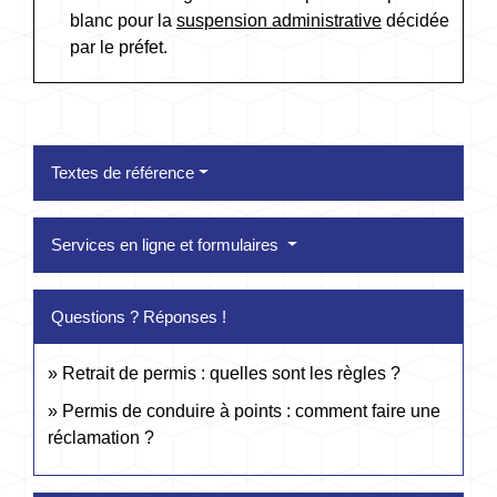
blanc pour la
suspension administrative
décidée
par le préfet.
Textes de référence
Services en ligne et formulaires
Questions ? Réponses !
Retrait de permis : quelles sont les règles ?
Permis de conduire à points : comment faire une
réclamation ?