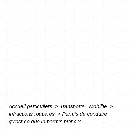
Accueil particuliers
>
Transports - Mobilité
>
Infractions routières
>
Permis de conduire :
qu'est-ce que le permis blanc ?