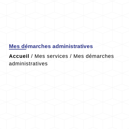
Mes démarches administratives
Accueil
/
Mes services
/
Mes démarches
administratives