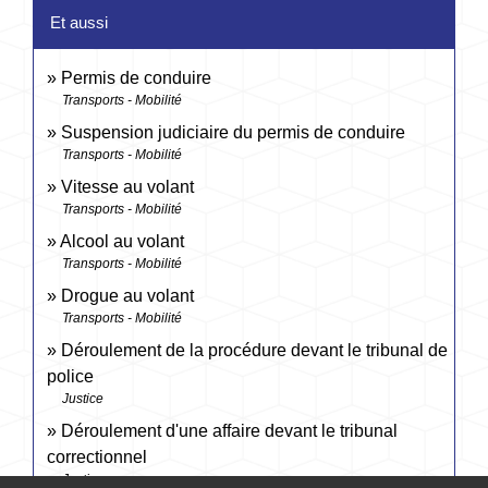
Et aussi
Permis de conduire
Transports - Mobilité
Suspension judiciaire du permis de conduire
Transports - Mobilité
Vitesse au volant
Transports - Mobilité
Alcool au volant
Transports - Mobilité
Drogue au volant
Transports - Mobilité
Déroulement de la procédure devant le tribunal de
police
Justice
Déroulement d'une affaire devant le tribunal
correctionnel
Justice