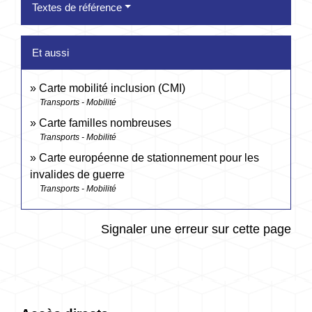
Textes de référence
Et aussi
Carte mobilité inclusion (CMI)
Transports - Mobilité
Carte familles nombreuses
Transports - Mobilité
Carte européenne de stationnement pour les
invalides de guerre
Transports - Mobilité
Signaler une erreur sur cette page