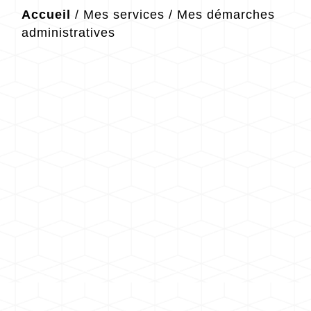
Accueil
/
Mes services
/
Mes démarches
administratives