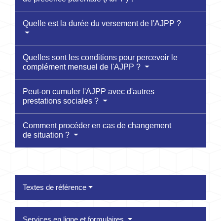
Quelle est la durée du versement de l'AJPP ?
Quelles sont les conditions pour percevoir le
complément mensuel de l'AJPP ?
Peut-on cumuler l'AJPP avec d'autres
prestations sociales ?
Comment procéder en cas de changement
de situation ?
Textes de référence
Services en ligne et formulaires