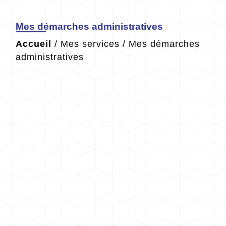
Mes démarches administratives
Accueil
/
Mes services
/
Mes démarches
administratives