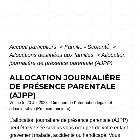
Accueil particuliers
>
Famille - Scolarité
>
Allocations destinées aux familles
>
Allocation
journalière de présence parentale (AJPP)
ALLOCATION JOURNALIÈRE
DE PRÉSENCE PARENTALE
(AJPP)
Vérifié le 20 Jul 2023 - Direction de l'information légale et
administrative (Première ministre)
L'allocation journalière de présence parentale (AJPP)
peut être versée si vous vous occupez de votre enfant
gravement malade, accidenté ou handicapé. Vous