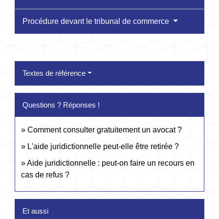
Procédure devant le tribunal de commerce
Textes de référence
Questions ? Réponses !
Comment consulter gratuitement un avocat ?
L'aide juridictionnelle peut-elle être retirée ?
Aide juridictionnelle : peut-on faire un recours en
cas de refus ?
Et aussi