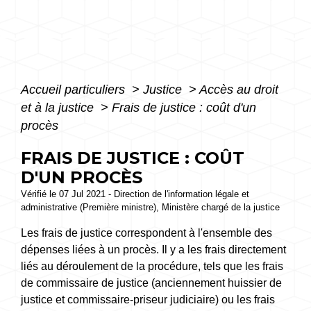
Accueil particuliers
>
Justice
>
Accès au droit
et à la justice
>
Frais de justice : coût d'un
procès
FRAIS DE JUSTICE : COÛT
D'UN PROCÈS
Vérifié le 07 Jul 2021 - Direction de l'information légale et
administrative (Première ministre), Ministère chargé de la justice
Les frais de justice correspondent à l'ensemble des
dépenses liées à un procès. Il y a les frais directement
liés au déroulement de la procédure, tels que les frais
de commissaire de justice (anciennement huissier de
justice et commissaire-priseur judiciaire) ou les frais