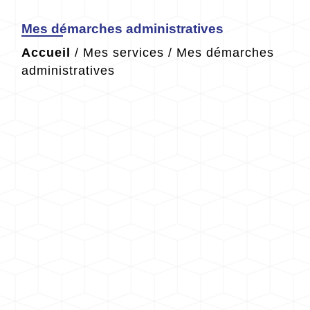
Mes démarches administratives
Accueil
/
Mes services
/
Mes démarches
administratives