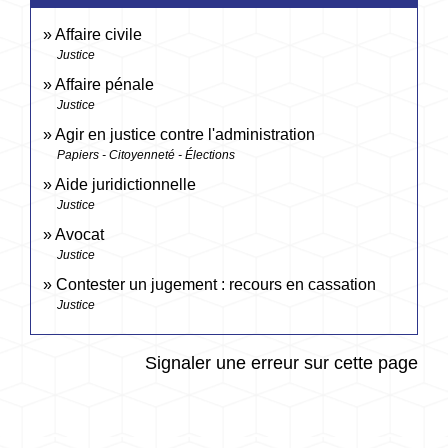
Affaire civile
Justice
Affaire pénale
Justice
Agir en justice contre l'administration
Papiers - Citoyenneté - Élections
Aide juridictionnelle
Justice
Avocat
Justice
Contester un jugement : recours en cassation
Justice
Signaler une erreur sur cette page