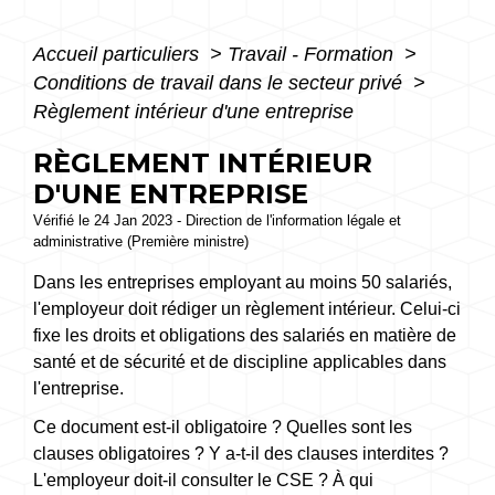
Accueil particuliers
>
Travail - Formation
>
Conditions de travail dans le secteur privé
>
Règlement intérieur d'une entreprise
RÈGLEMENT INTÉRIEUR
D'UNE ENTREPRISE
Vérifié le 24 Jan 2023 - Direction de l'information légale et
administrative (Première ministre)
Dans les entreprises employant au moins 50 salariés,
l'employeur doit rédiger un règlement intérieur. Celui-ci
fixe les droits et obligations des salariés en matière de
santé et de sécurité et de discipline applicables dans
l'entreprise.
Ce document est-il obligatoire ? Quelles sont les
clauses obligatoires ? Y a-t-il des clauses interdites ?
L'employeur doit-il consulter le CSE ? À qui