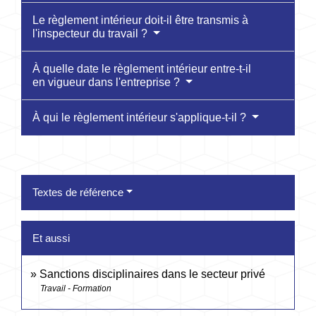
Le règlement intérieur doit-il être transmis à
l'inspecteur du travail ?
À quelle date le règlement intérieur entre-t-il
en vigueur dans l'entreprise ?
À qui le règlement intérieur s'applique-t-il ?
Textes de référence
Et aussi
Sanctions disciplinaires dans le secteur privé
Travail - Formation