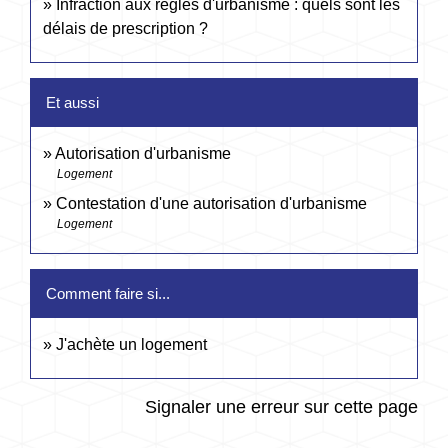
Infraction aux règles d'urbanisme : quels sont les
délais de prescription ?
Et aussi
Autorisation d'urbanisme
Logement
Contestation d'une autorisation d'urbanisme
Logement
Comment faire si...
J'achète un logement
Signaler une erreur sur cette page