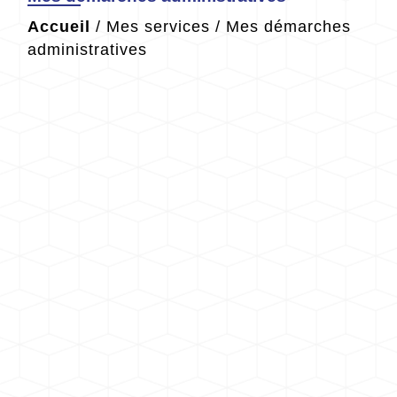
Accueil
/
Mes services
/
Mes démarches
administratives