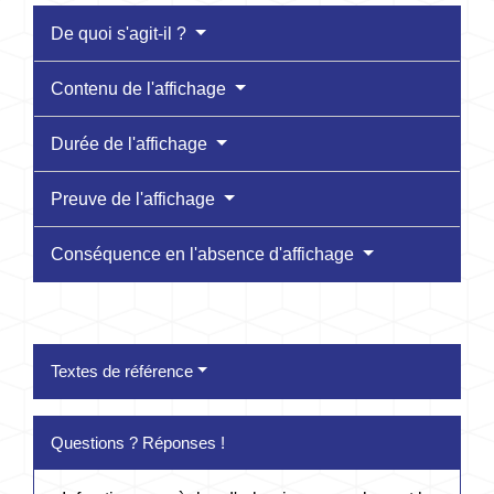
De quoi s'agit-il ?
Contenu de l'affichage
Durée de l'affichage
Preuve de l'affichage
Conséquence en l'absence d'affichage
Textes de référence
Questions ? Réponses !