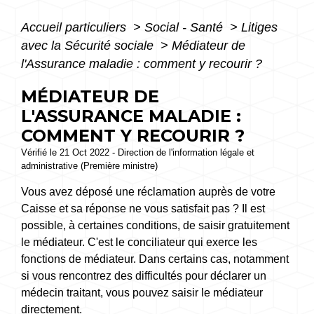
Accueil particuliers
>
Social - Santé
>
Litiges
avec la Sécurité sociale
>
Médiateur de
l'Assurance maladie : comment y recourir ?
MÉDIATEUR DE
L'ASSURANCE MALADIE :
COMMENT Y RECOURIR ?
Vérifié le 21 Oct 2022 - Direction de l'information légale et
administrative (Première ministre)
Vous avez déposé une réclamation auprès de votre
Caisse et sa réponse ne vous satisfait pas ? Il est
possible, à certaines conditions, de saisir gratuitement
le médiateur. C'est le conciliateur qui exerce les
fonctions de médiateur. Dans certains cas, notamment
si vous rencontrez des difficultés pour déclarer un
médecin traitant, vous pouvez saisir le médiateur
directement.