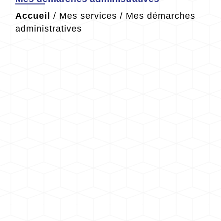
Accueil
/
Mes services
/
Mes démarches
administratives