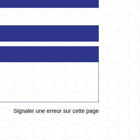
Signaler une erreur sur cette page