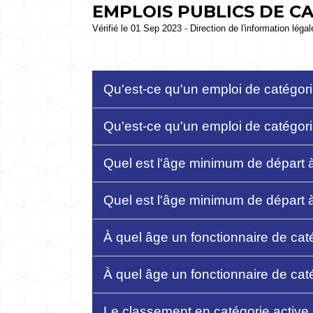
EMPLOIS PUBLICS DE CA
Vérifié le 01 Sep 2023 - Direction de l'information léga
Qu'est-ce qu'un emploi de catégori
Qu'est-ce qu'un emploi de catégor
Quel est l'âge minimum de départ à 
Quel est l'âge minimum de départ à 
À quel âge un fonctionnaire de caté
À quel âge un fonctionnaire de caté
Le classement en catégorie active a