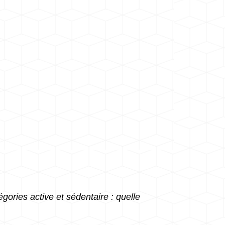
gories active et sédentaire : quelle