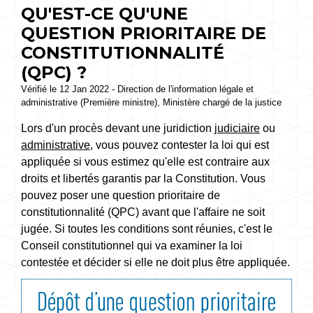
QU'EST-CE QU'UNE
QUESTION PRIORITAIRE DE
CONSTITUTIONNALITÉ
(QPC) ?
Vérifié le 12 Jan 2022 - Direction de l'information légale et
administrative (Première ministre), Ministère chargé de la justice
Lors d'un procès devant une juridiction
judiciaire
ou
administrative
, vous pouvez contester la loi qui est
appliquée si vous estimez qu'elle est contraire aux
droits et libertés garantis par la Constitution. Vous
pouvez poser une question prioritaire de
constitutionnalité (QPC) avant que l'affaire ne soit
jugée. Si toutes les conditions sont réunies, c'est le
Conseil constitutionnel qui va examiner la loi
contestée et décider si elle ne doit plus être appliquée.