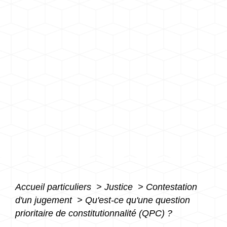
Accueil particuliers
>
Justice
>
Contestation
d'un jugement
>
Qu'est-ce qu'une question
prioritaire de constitutionnalité (QPC) ?