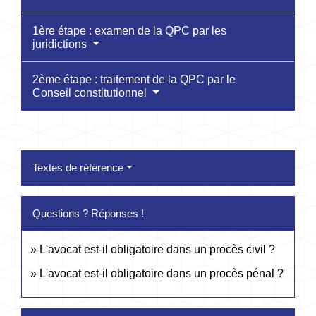
1ère étape : examen de la QPC par les
juridictions
2ème étape : traitement de la QPC par le
Conseil constitutionnel
Textes de référence
Questions ? Réponses !
L'avocat est-il obligatoire dans un procès civil ?
L'avocat est-il obligatoire dans un procès pénal ?