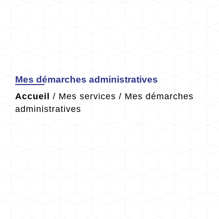
Mes démarches administratives
Accueil
/
Mes services
/
Mes démarches
administratives