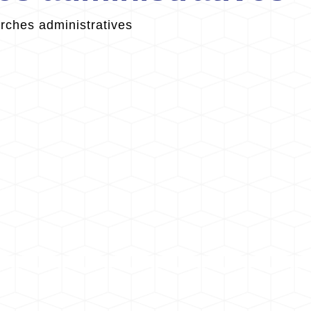
ches administratives