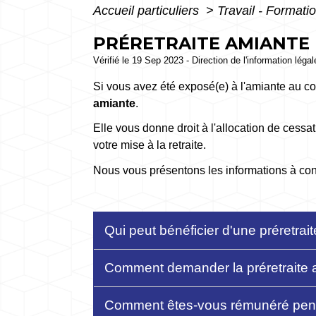
Accueil particuliers
>
Travail - Formati
PRÉRETRAITE AMIANTE 
Vérifié le 19 Sep 2023 - Direction de l'information léga
Si vous avez été exposé(e) à l'amiante au co
amiante
.
Elle vous donne droit à l'allocation de cessati
votre mise à la retraite.
Nous vous présentons les informations à con
Qui peut bénéficier d'une préretrai
Comment demander la préretraite 
Comment êtes-vous rémunéré penda