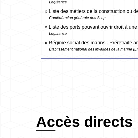
Legifrance
Liste des métiers de la construction ou d
Confédération générale des Scop
Liste des ports pouvant ouvrir droit à une
Legifrance
Régime social des marins - Préretraite 
Établissement national des invalides de la marine (E
Accès directs