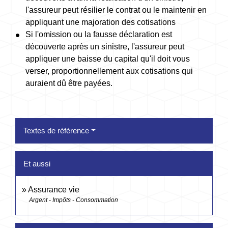
l'assureur peut résilier le contrat ou le maintenir en
appliquant une majoration des cotisations
Si l'omission ou la fausse déclaration est
découverte après un sinistre, l'assureur peut
appliquer une baisse du capital qu'il doit vous
verser, proportionnellement aux cotisations qui
auraient dû être payées.
Textes de référence
Et aussi
Assurance vie
Argent - Impôts - Consommation