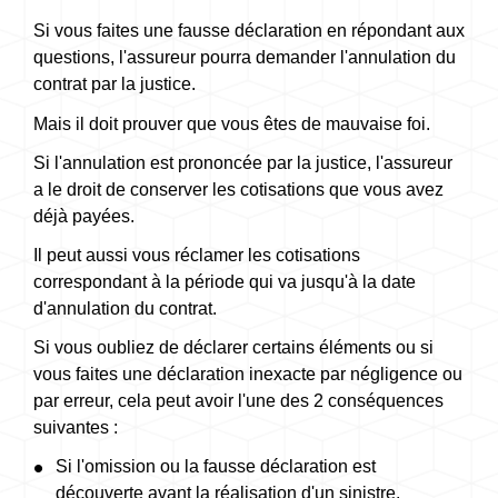
Si vous faites une fausse déclaration en répondant aux
questions, l'assureur pourra demander l'annulation du
contrat par la justice.
Mais il doit prouver que vous êtes de mauvaise foi.
Si l'annulation est prononcée par la justice, l'assureur
a le droit de conserver les cotisations que vous avez
déjà payées.
Il peut aussi vous réclamer les cotisations
correspondant à la période qui va jusqu'à la date
d'annulation du contrat.
Si vous oubliez de déclarer certains éléments ou si
vous faites une déclaration inexacte par négligence ou
par erreur, cela peut avoir l'une des 2 conséquences
suivantes :
Si l'omission ou la fausse déclaration est
découverte avant la réalisation d'un sinistre,