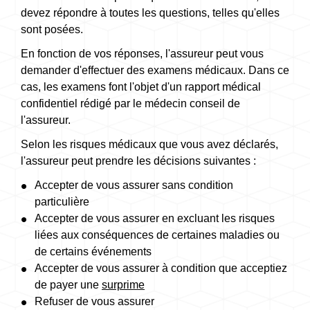
devez répondre à toutes les questions, telles qu'elles
sont posées.
En fonction de vos réponses, l'assureur peut vous
demander d'effectuer des examens médicaux. Dans ce
cas, les examens font l'objet d'un rapport médical
confidentiel rédigé par le médecin conseil de
l'assureur.
Selon les risques médicaux que vous avez déclarés,
l'assureur peut prendre les décisions suivantes :
Accepter de vous assurer sans condition
particulière
Accepter de vous assurer en excluant les risques
liées aux conséquences de certaines maladies ou
de certains événements
Accepter de vous assurer à condition que acceptiez
de payer une
surprime
Refuser de vous assurer