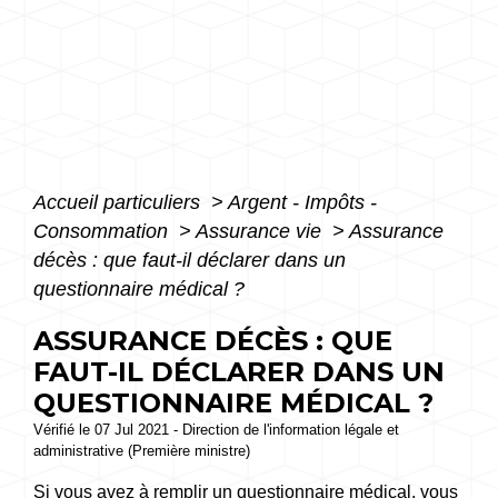
Accueil particuliers
>
Argent - Impôts -
Consommation
>
Assurance vie
>
Assurance
décès : que faut-il déclarer dans un
questionnaire médical ?
ASSURANCE DÉCÈS : QUE
FAUT-IL DÉCLARER DANS UN
QUESTIONNAIRE MÉDICAL ?
Vérifié le 07 Jul 2021 - Direction de l'information légale et
administrative (Première ministre)
Si vous avez à remplir un questionnaire médical, vous