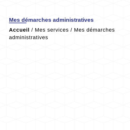
Mes démarches administratives
Accueil
/
Mes services
/
Mes démarches
administratives