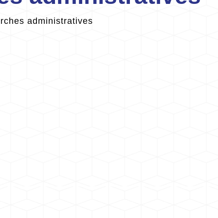
ches administratives