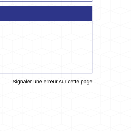
Signaler une erreur sur cette page