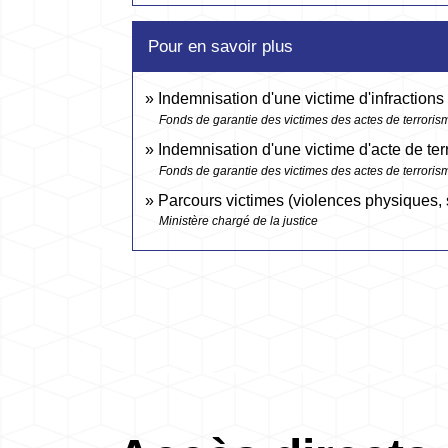
Pour en savoir plus
Indemnisation d'une victime d'infractions
Fonds de garantie des victimes des actes de terrorisme
Indemnisation d'une victime d'acte de t
Fonds de garantie des victimes des actes de terrorisme
Parcours victimes (violences physiques,
Ministère chargé de la justice