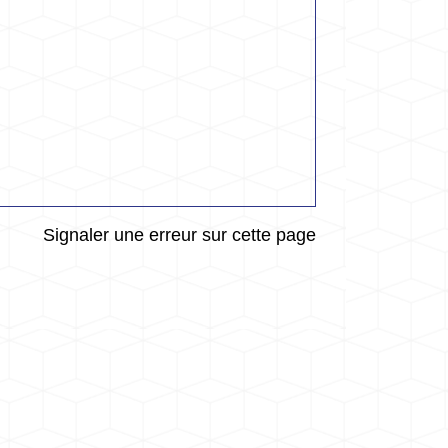
Signaler une erreur sur cette page