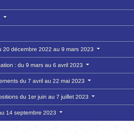
?
: du 20 décembre 2022 au 9 mars 2023
mation : du 9 mars au 6 avril 2023
ements du 7 avril au 22 mai 2023
itions du 1er juin au 7 juillet 2023
 au 14 septembre 2023