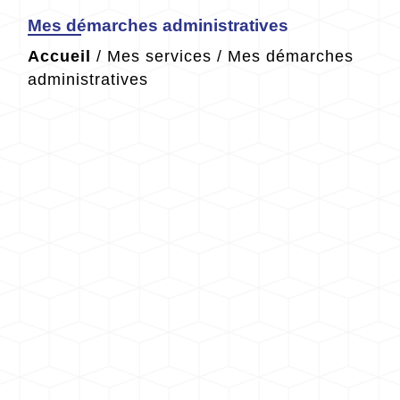
Mes démarches administratives
Accueil
/
Mes services
/
Mes démarches
administratives