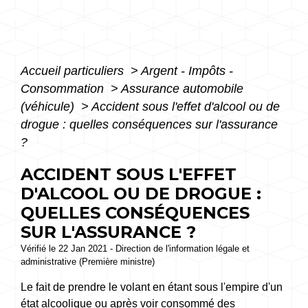
Accueil particuliers
>
Argent - Impôts -
Consommation
>
Assurance automobile
(véhicule)
>
Accident sous l'effet d'alcool ou de
drogue : quelles conséquences sur l'assurance
?
ACCIDENT SOUS L'EFFET
D'ALCOOL OU DE DROGUE :
QUELLES CONSÉQUENCES
SUR L'ASSURANCE ?
Vérifié le 22 Jan 2021 - Direction de l'information légale et
administrative (Première ministre)
Le fait de prendre le volant en étant sous l'empire d'un
état alcoolique ou après voir consommé des