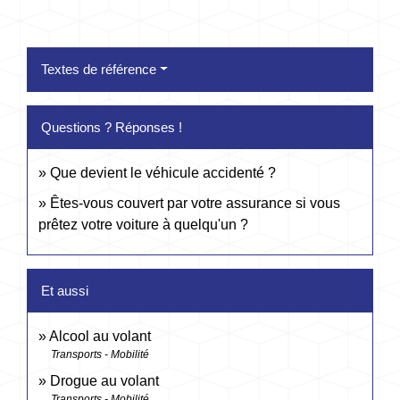
Textes de référence
Questions ? Réponses !
Que devient le véhicule accidenté ?
Êtes-vous couvert par votre assurance si vous
prêtez votre voiture à quelqu'un ?
Et aussi
Alcool au volant
Transports - Mobilité
Drogue au volant
Transports - Mobilité