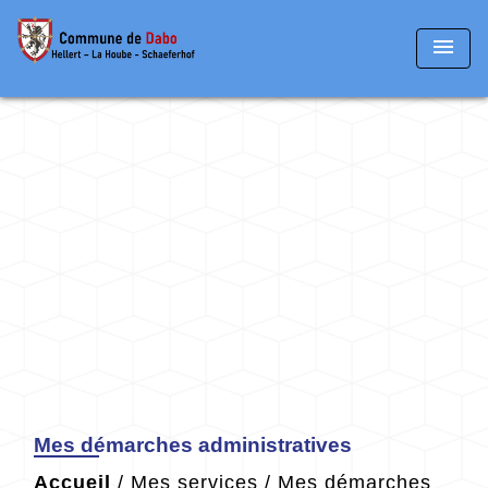
menu
Mes démarches administratives
Accueil
/
Mes services
/
Mes démarches