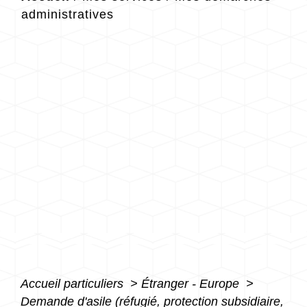
administratives
Accueil particuliers
>
Étranger - Europe
>
Demande d'asile (réfugié, protection subsidiaire,