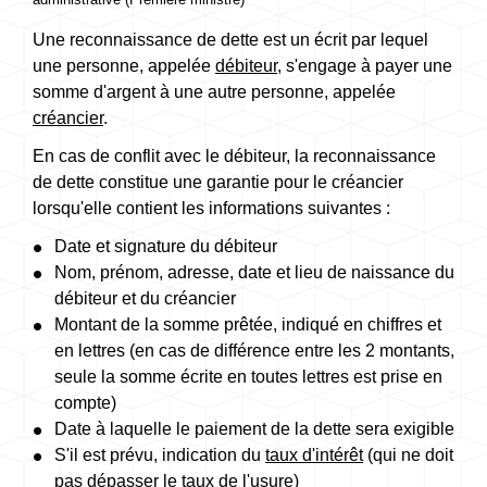
Une reconnaissance de dette est un écrit par lequel
une personne, appelée
débiteur
, s'engage à payer une
somme d'argent à une autre personne, appelée
créancier
.
En cas de conflit avec le débiteur, la reconnaissance
de dette constitue une garantie pour le créancier
lorsqu'elle contient les informations suivantes :
Date et signature du débiteur
Nom, prénom, adresse, date et lieu de naissance du
débiteur et du créancier
Montant de la somme prêtée, indiqué en chiffres et
en lettres (en cas de différence entre les 2 montants,
seule la somme écrite en toutes lettres est prise en
compte)
Date à laquelle le paiement de la dette sera exigible
S'il est prévu, indication du
taux d'intérêt
(qui ne doit
pas dépasser le
taux de l'usure
)