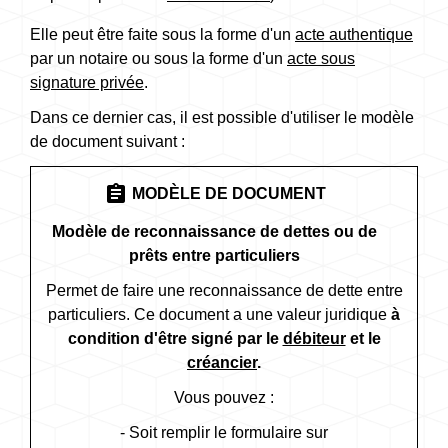
Elle peut être faite sous la forme d'un
acte authentique
par un notaire ou sous la forme d'un
acte sous
signature privée
.
Dans ce dernier cas, il est possible d'utiliser le modèle
de document suivant :
assignment
MODÈLE DE DOCUMENT
Modèle de reconnaissance de dettes ou de
prêts entre particuliers
Permet de faire une reconnaissance de dette entre
particuliers. Ce document a une valeur juridique
à
condition d'être signé par le
débiteur
et le
créancier
.
Vous pouvez :
- Soit remplir le formulaire sur