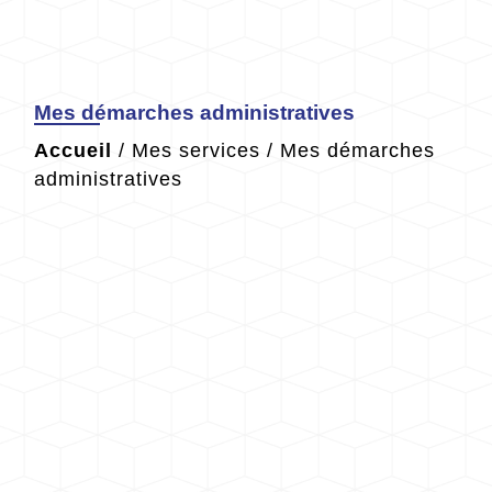
Mes démarches administratives
Accueil
/
Mes services
/
Mes démarches
administratives