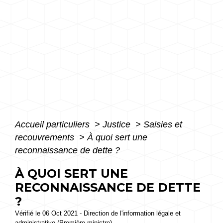
Accueil particuliers
>
Justice
>
Saisies et
recouvrements
>
À quoi sert une
reconnaissance de dette ?
À QUOI SERT UNE
RECONNAISSANCE DE DETTE
?
Vérifié le 06 Oct 2021 - Direction de l'information légale et
administrative (Première ministre)