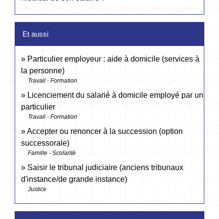
Et aussi
Particulier employeur : aide à domicile (services à
la personne)
Travail - Formation
Licenciement du salarié à domicile employé par un
particulier
Travail - Formation
Accepter ou renoncer à la succession (option
successorale)
Famille - Scolarité
Saisir le tribunal judiciaire (anciens tribunaux
d'instance/de grande instance)
Justice