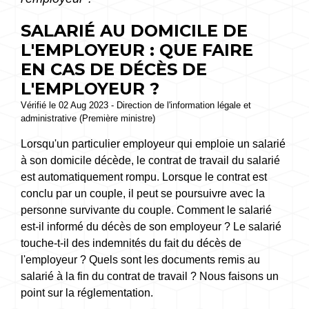
SALARIÉ AU DOMICILE DE
L'EMPLOYEUR : QUE FAIRE
EN CAS DE DÉCÈS DE
L'EMPLOYEUR ?
Vérifié le 02 Aug 2023 - Direction de l'information légale et
administrative (Première ministre)
Lorsqu'un particulier employeur qui emploie un salarié
à son domicile décède, le contrat de travail du salarié
est automatiquement rompu. Lorsque le contrat est
conclu par un couple, il peut se poursuivre avec la
personne survivante du couple. Comment le salarié
est-il informé du décès de son employeur ? Le salarié
touche-t-il des indemnités du fait du décès de
l'employeur ? Quels sont les documents remis au
salarié à la fin du contrat de travail ? Nous faisons un
point sur la réglementation.