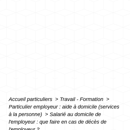
Accueil particuliers
>
Travail - Formation
>
Particulier employeur : aide à domicile (services
à la personne)
>
Salarié au domicile de
l'employeur : que faire en cas de décès de
l'employeur ?