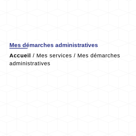
Mes démarches administratives
Accueil
/
Mes services
/
Mes démarches
administratives