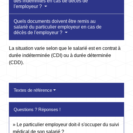
des indemnités en cas de décès de
l'employeur ?
Quels documents doivent être remis au
salarié du particulier employeur en cas de
décès de l'employeur ?
La situation varie selon que le salarié est en contrat à
durée indéterminée (CDI) ou à durée déterminée
(CDD).
Textes de référence
Questions ? Réponses !
Le particulier employeur doit-il s'occuper du suivi
médical de son salarié ?