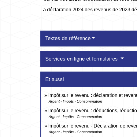
La déclaration 2024 des revenus de 2023 déb
Textes de référence
Services en ligne et formulaires
Et aussi
Impôt sur le revenu : déclaration et reven
Argent - Impôts - Consommation
Impôt sur le revenu : déductions, réductio
Argent - Impôts - Consommation
Impôt sur le revenu - Déclaration de rev
Argent - Impôts - Consommation