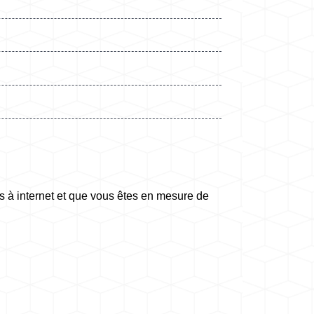
ès à internet et que vous êtes en mesure de