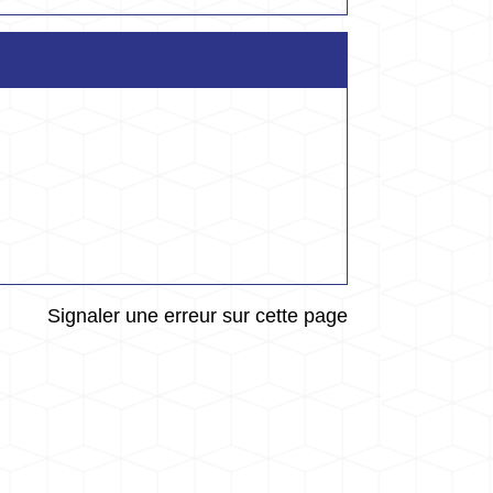
Signaler une erreur sur cette page