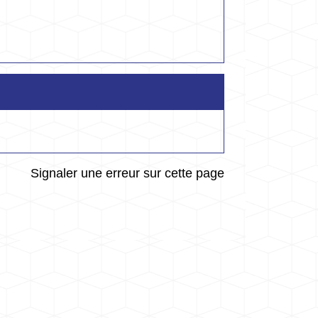
Signaler une erreur sur cette page