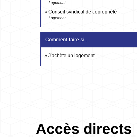
Logement
Conseil syndical de copropriété
Logement
Comment faire si...
J'achète un logement
Accès directs