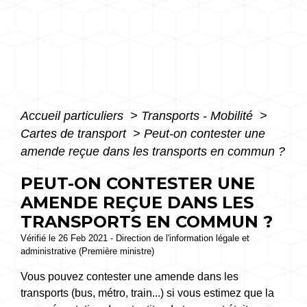
Accueil particuliers
>
Transports - Mobilité
>
Cartes de transport
>
Peut-on contester une
amende reçue dans les transports en commun ?
PEUT-ON CONTESTER UNE
AMENDE REÇUE DANS LES
TRANSPORTS EN COMMUN ?
Vérifié le 26 Feb 2021 - Direction de l'information légale et
administrative (Première ministre)
Vous pouvez contester une amende dans les
transports (bus, métro, train...) si vous estimez que la