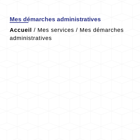
Mes démarches administratives
Accueil
/
Mes services
/
Mes démarches
administratives