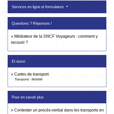
Services en ligne et formulaires
Questions ? Réponses !
Médiateur de la SNCF Voyageurs : comment y
recourir ?
Et aussi
Cartes de transport
Transports - Mobilité
Pour en savoir plus
Contester un procès-verbal dans les transports en