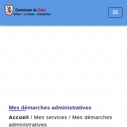
menu
Mes démarches administratives
Accueil
/
Mes services
/
Mes démarches
administratives