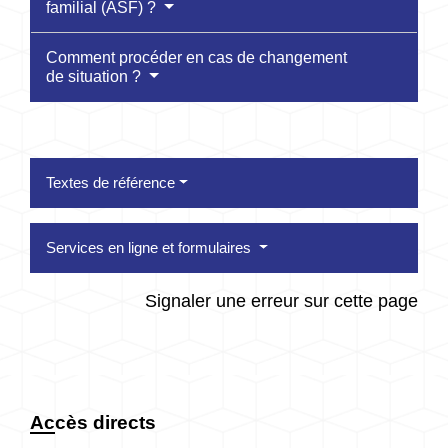
familial (ASF) ?
Comment procéder en cas de changement
de situation ?
Textes de référence
Services en ligne et formulaires
Signaler une erreur sur cette page
Accès directs