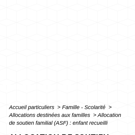
Accueil particuliers
>
Famille - Scolarité
>
Allocations destinées aux familles
>
Allocation
de soutien familial (ASF) : enfant recueilli