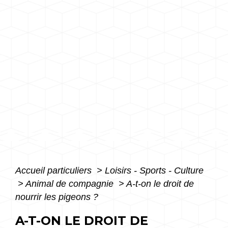
Accueil particuliers
>
Loisirs - Sports - Culture
>
Animal de compagnie
>
A-t-on le droit de
nourrir les pigeons ?
A-T-ON LE DROIT DE