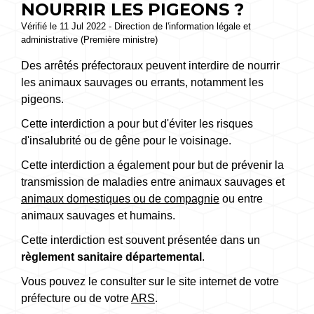
NOURRIR LES PIGEONS ?
Vérifié le 11 Jul 2022 - Direction de l'information légale et
administrative (Première ministre)
Des arrêtés préfectoraux peuvent interdire de nourrir
les animaux sauvages ou errants, notamment les
pigeons.
Cette interdiction a pour but d'éviter les risques
d'insalubrité ou de gêne pour le voisinage.
Cette interdiction a également pour but de prévenir la
transmission de maladies entre animaux sauvages et
animaux domestiques ou de compagnie
ou entre
animaux sauvages et humains.
Cette interdiction est souvent présentée dans un
règlement sanitaire départemental
.
Vous pouvez le consulter sur le site internet de votre
préfecture ou de votre
ARS
.