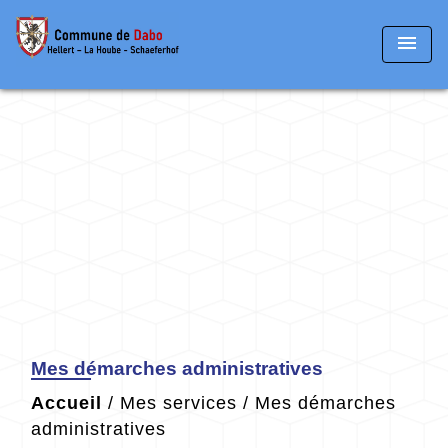
menu
Mes démarches administratives
Accueil
/
Mes services
/
Mes démarches
administratives