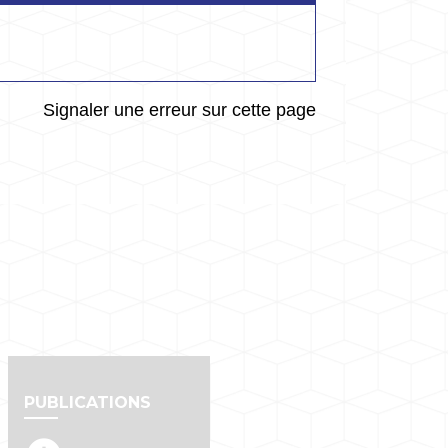
Signaler une erreur sur cette page
PUBLICATIONS