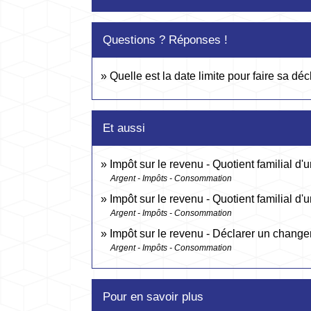
Questions ? Réponses !
Quelle est la date limite pour faire sa dé
Et aussi
Impôt sur le revenu - Quotient familial 
Argent - Impôts - Consommation
Impôt sur le revenu - Quotient familial d'u
Argent - Impôts - Consommation
Impôt sur le revenu - Déclarer un changem
Argent - Impôts - Consommation
Pour en savoir plus