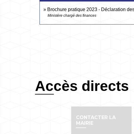
Brochure pratique 2023 - Déclaration d
Ministère chargé des finances
Accès directs
CONTACTER LA
MAIRIE