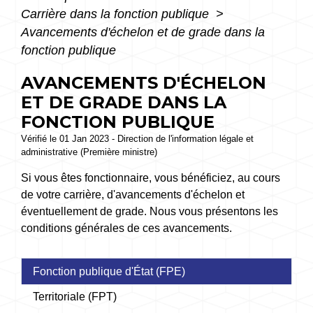
Carrière dans la fonction publique
>
Avancements d'échelon et de grade dans la
fonction publique
AVANCEMENTS D'ÉCHELON
ET DE GRADE DANS LA
FONCTION PUBLIQUE
Vérifié le 01 Jan 2023 - Direction de l'information légale et
administrative (Première ministre)
Si vous êtes fonctionnaire, vous bénéficiez, au cours
de votre carrière, d'avancements d'échelon et
éventuellement de grade. Nous vous présentons les
conditions générales de ces avancements.
Fonction publique d'État (FPE)
Territoriale (FPT)