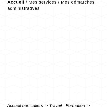
Accueil
/
Mes services
/
Mes démarches
administratives
Accueil particuliers
>
Travail - Formation
>