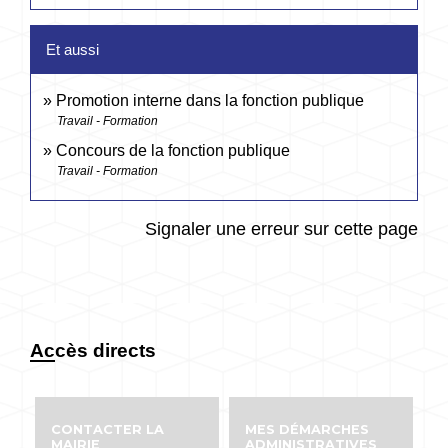
Et aussi
Promotion interne dans la fonction publique
Travail - Formation
Concours de la fonction publique
Travail - Formation
Signaler une erreur sur cette page
Accès directs
CONTACTER LA
MES DÉMARCHES
MAIRIE
ADMINISTRATIVES