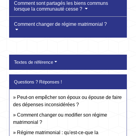
Comment sont partagés les biens communs
lorsque la communauté cesse ?
Comment changer de régime matrimonial ?
Textes de référence
Questions ? Réponses !
Peut-on empêcher son époux ou épouse de faire
des dépenses inconsidérées ?
Comment changer ou modifier son régime
matrimonial ?
Régime matrimonial : qu'est-ce-que la