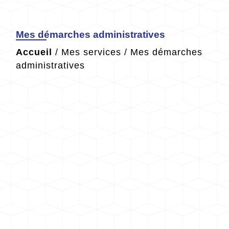
Mes démarches administratives
Accueil
/
Mes services
/
Mes démarches
administratives