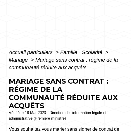
Accueil particuliers
>
Famille - Scolarité
>
Mariage
>
Mariage sans contrat : régime de la
communauté réduite aux acquêts
MARIAGE SANS CONTRAT :
RÉGIME DE LA
COMMUNAUTÉ RÉDUITE AUX
ACQUÊTS
Vérifié le 16 Mar 2023 - Direction de l'information légale et
administrative (Première ministre)
Vous souhaitez vous marier sans signer de contrat de