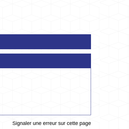
Signaler une erreur sur cette page