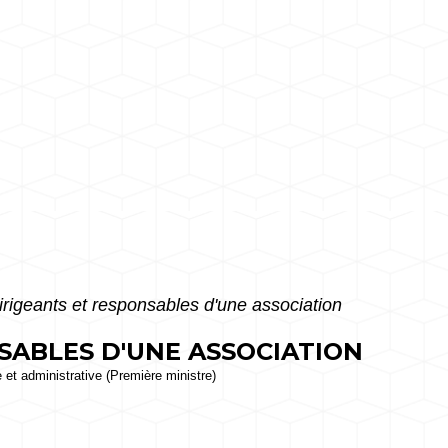
irigeants et responsables d'une association
SABLES D'UNE ASSOCIATION
e et administrative (Première ministre)