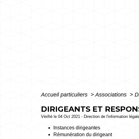
Accueil particuliers
>
Associations
>
D
DIRIGEANTS ET RESPON
Vérifié le 04 Oct 2021 - Direction de l'information légal
Instances dirigeantes
Rémunération du dirigeant