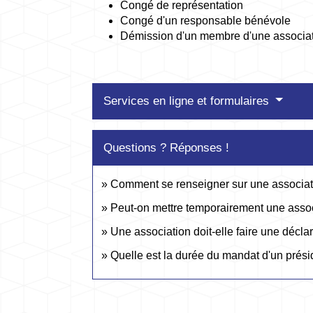
Congé de représentation
Congé d'un responsable bénévole
Démission d'un membre d'une associa
Services en ligne et formulaires
Questions ? Réponses !
Comment se renseigner sur une associat
Peut-on mettre temporairement une asso
Une association doit-elle faire une déc
Quelle est la durée du mandat d'un prési