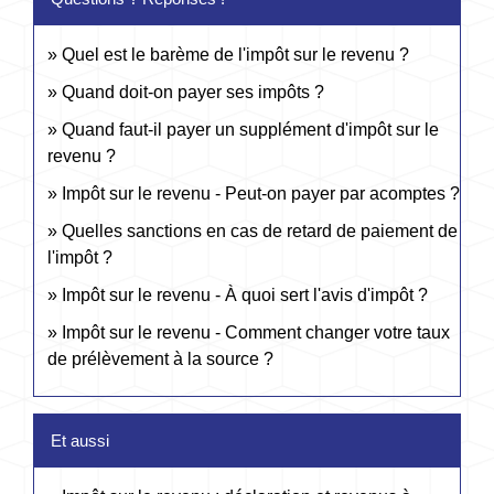
Quel est le barème de l'impôt sur le revenu ?
Quand doit-on payer ses impôts ?
Quand faut-il payer un supplément d'impôt sur le
revenu ?
Impôt sur le revenu - Peut-on payer par acomptes ?
Quelles sanctions en cas de retard de paiement de
l'impôt ?
Impôt sur le revenu - À quoi sert l'avis d'impôt ?
Impôt sur le revenu - Comment changer votre taux
de prélèvement à la source ?
Et aussi