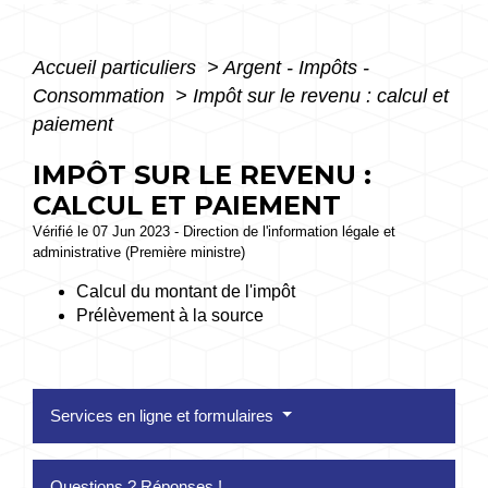
Accueil particuliers
>
Argent - Impôts -
Consommation
>
Impôt sur le revenu : calcul et
paiement
IMPÔT SUR LE REVENU :
CALCUL ET PAIEMENT
Vérifié le 07 Jun 2023 - Direction de l'information légale et
administrative (Première ministre)
Calcul du montant de l'impôt
Prélèvement à la source
Services en ligne et formulaires
Questions ? Réponses !