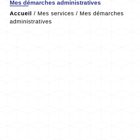
Mes démarches administratives
Accueil
/
Mes services
/
Mes démarches
administratives