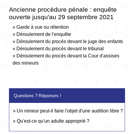
Ancienne procédure pénale : enquête
ouverte jusqu'au 29 septembre 2021
Garde à vue ou rétention
Déroulement de l'enquête
Déroulement du procès devant le juge des enfants
Déroulement du procès devant le tribunal
Déroulement du procès devant la Cour d'assises
des mineurs
Questions ? Réponses !
Un mineur peut-il faire l'objet d'une audition libre ?
Qu'est-ce qu'un adulte approprié ?