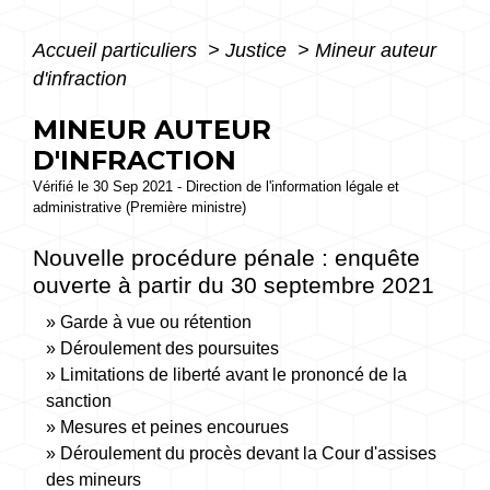
Accueil particuliers
>
Justice
>
Mineur auteur
d'infraction
MINEUR AUTEUR
D'INFRACTION
Vérifié le 30 Sep 2021 - Direction de l'information légale et
administrative (Première ministre)
Nouvelle procédure pénale : enquête
ouverte à partir du 30 septembre 2021
Garde à vue ou rétention
Déroulement des poursuites
Limitations de liberté avant le prononcé de la
sanction
Mesures et peines encourues
Déroulement du procès devant la Cour d'assises
des mineurs