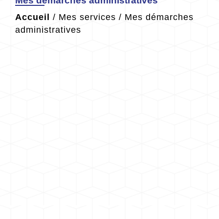
Mes démarches administratives
Accueil
/
Mes services
/
Mes démarches
administratives