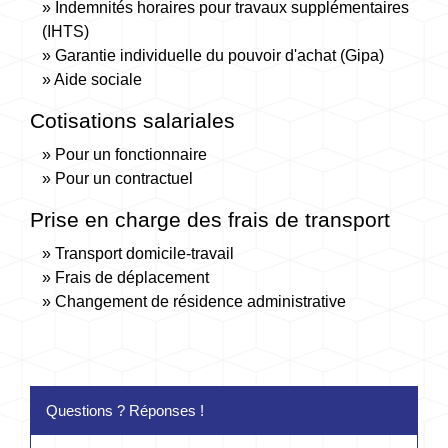
Indemnités horaires pour travaux supplémentaires
(IHTS)
Garantie individuelle du pouvoir d'achat (Gipa)
Aide sociale
Cotisations salariales
Pour un fonctionnaire
Pour un contractuel
Prise en charge des frais de transport
Transport domicile-travail
Frais de déplacement
Changement de résidence administrative
Questions ? Réponses !