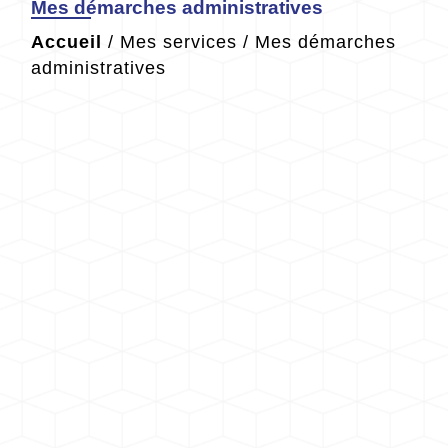
Mes démarches administratives
Accueil
/
Mes services
/
Mes démarches
administratives