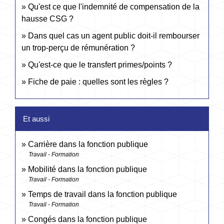
Qu'est ce que l'indemnité de compensation de la
hausse CSG ?
Dans quel cas un agent public doit-il rembourser
un trop-perçu de rémunération ?
Qu'est-ce que le transfert primes/points ?
Fiche de paie : quelles sont les règles ?
Et aussi
Carrière dans la fonction publique
Travail - Formation
Mobilité dans la fonction publique
Travail - Formation
Temps de travail dans la fonction publique
Travail - Formation
Congés dans la fonction publique