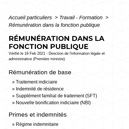
Accueil particuliers
>
Travail - Formation
>
Rémunération dans la fonction publique
RÉMUNÉRATION DANS LA
FONCTION PUBLIQUE
Vérifié le 19 Feb 2021 - Direction de l'information légale et
administrative (Première ministre)
Rémunération de base
Traitement indiciaire
Indemnité de résidence
Supplément familial de traitement (SFT)
Nouvelle bonification indiciaire (NBI)
Primes et indemnités
Régime indemnitaire