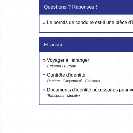
Questions ? Réponses !
Le permis de conduire est-il une pièce d'id
Et aussi
Voyager à l'étranger
Étranger - Europe
Contrôle d'identité
Papiers - Citoyenneté - Élections
Documents d'identité nécessaires pour v
Transports - Mobilité