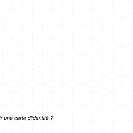
r une carte d'identité ?