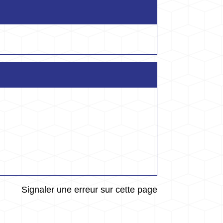
Signaler une erreur sur cette page