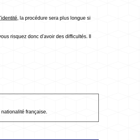
'identité
, la procédure sera plus longue si
ous risquez donc d'avoir des difficultés. Il
 nationalité française.