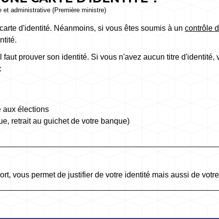
le et administrative (Première ministre)
carte d'identité. Néanmoins, si vous êtes soumis à un
contrôle d
tité.
 faut prouver son identité. Si vous n'avez aucun titre d'identité, v
:
te aux élections
, retrait au guichet de votre banque)
rt, vous permet de justifier de votre identité mais aussi de votre