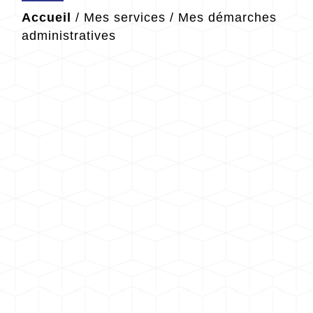
Accueil
/
Mes services
/
Mes démarches
administratives