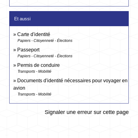
Et aussi
Carte d'identité
Papiers - Citoyenneté - Élections
Passeport
Papiers - Citoyenneté - Élections
Permis de conduire
Transports - Mobilité
Documents d'identité nécessaires pour voyager en
avion
Transports - Mobilité
Signaler une erreur sur cette page