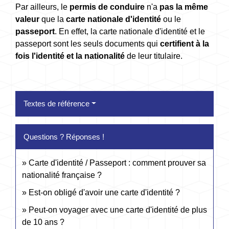
Par ailleurs, le
permis de conduire
n'a
pas la même
valeur
que la
carte nationale d'identité
ou le
passeport
. En effet, la carte nationale d'identité et le
passeport sont les seuls documents qui
certifient à la
fois l'identité et la nationalité
de leur titulaire.
Textes de référence
Questions ? Réponses !
Carte d'identité / Passeport : comment prouver sa
nationalité française ?
Est-on obligé d'avoir une carte d'identité ?
Peut-on voyager avec une carte d'identité de plus
de 10 ans ?