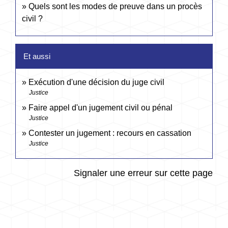
Quels sont les modes de preuve dans un procès
civil ?
Et aussi
Exécution d'une décision du juge civil
Justice
Faire appel d'un jugement civil ou pénal
Justice
Contester un jugement : recours en cassation
Justice
Signaler une erreur sur cette page