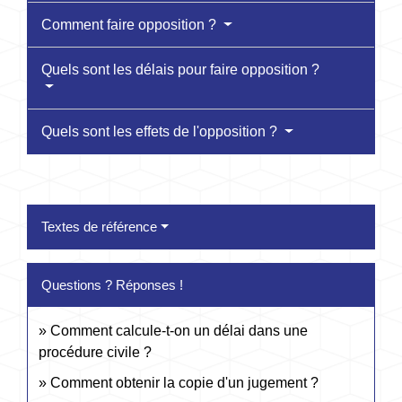
Comment faire opposition ?
Quels sont les délais pour faire opposition ?
Quels sont les effets de l'opposition ?
Textes de référence
Questions ? Réponses !
Comment calcule-t-on un délai dans une
procédure civile ?
Comment obtenir la copie d'un jugement ?