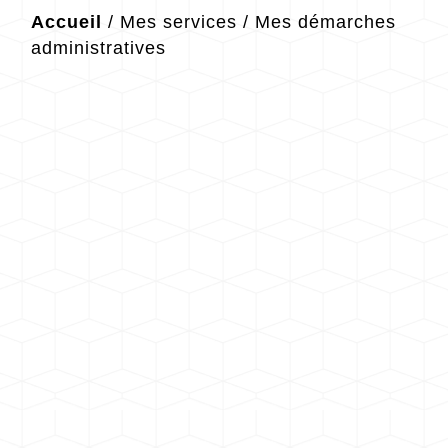
Accueil
/
Mes services
/
Mes démarches
administratives