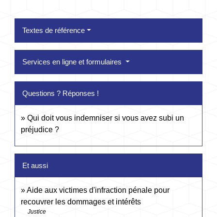
Textes de référence
Services en ligne et formulaires
Questions ? Réponses !
Qui doit vous indemniser si vous avez subi un
préjudice ?
Et aussi
Aide aux victimes d'infraction pénale pour
recouvrer les dommages et intérêts
Justice