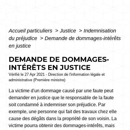
Accueil particuliers
>
Justice
>
Indemnisation
du préjudice
>
Demande de dommages-intérêts
en justice
DEMANDE DE DOMMAGES-
INTÉRÊTS EN JUSTICE
Vérifié le 27 Apr 2021 - Direction de l'information légale et
administrative (Première ministre)
La victime d'un dommage causé par une faute peut
demander en justice que le responsable de la faute
soit condamné à indemniser son préjudice. Par
exemple, une personne qui fait des travaux chez elle
cause des dégâts dans la propriété de son voisin. La
victime pourra obtenir des dommages-intérêts, mais