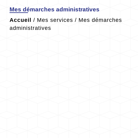
Mes démarches administratives
Accueil
/
Mes services
/
Mes démarches
administratives