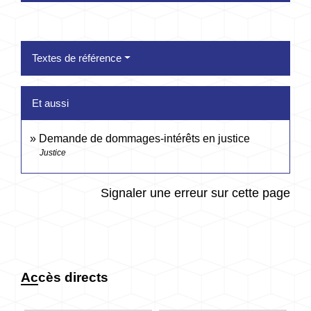
Textes de référence
Et aussi
Demande de dommages-intérêts en justice
Justice
Signaler une erreur sur cette page
Accès directs