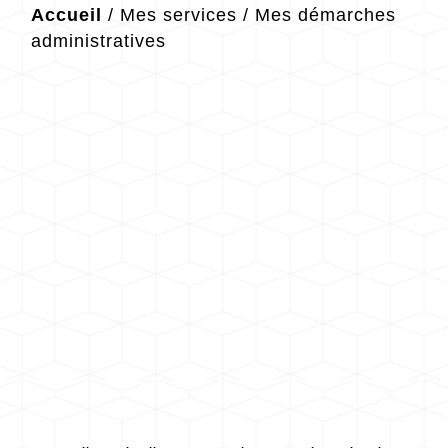
Accueil
/
Mes services
/
Mes démarches
administratives