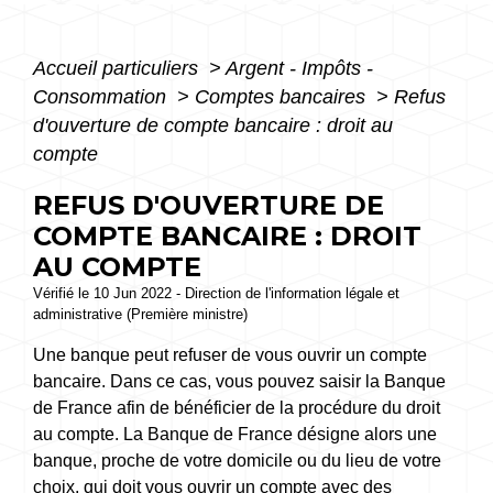
Accueil particuliers
>
Argent - Impôts -
Consommation
>
Comptes bancaires
>
Refus
d'ouverture de compte bancaire : droit au
compte
REFUS D'OUVERTURE DE
COMPTE BANCAIRE : DROIT
AU COMPTE
Vérifié le 10 Jun 2022 - Direction de l'information légale et
administrative (Première ministre)
Une banque peut refuser de vous ouvrir un compte
bancaire. Dans ce cas, vous pouvez saisir la Banque
de France afin de bénéficier de la procédure du droit
au compte. La Banque de France désigne alors une
banque, proche de votre domicile ou du lieu de votre
choix, qui doit vous ouvrir un compte avec des