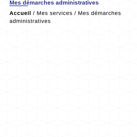
Mes démarches administratives
Accueil
/
Mes services
/
Mes démarches
administratives