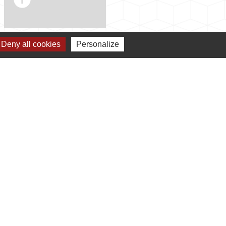
Deny all cookies
Personalize
s