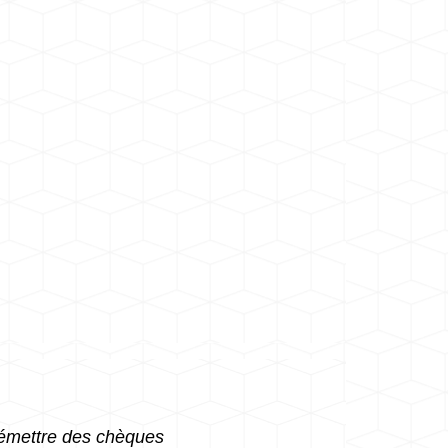
d'émettre des chèques