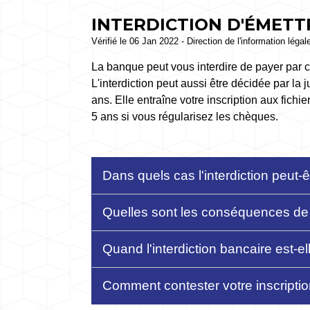
INTERDICTION D'ÉMETT
Vérifié le 06 Jan 2022 - Direction de l'information légal
La banque peut vous interdire de payer par c
L'interdiction peut aussi être décidée par l
ans. Elle entraîne votre inscription aux fichi
5 ans si vous régularisez les chèques.
Dans quels cas l'interdiction peut-
Quelles sont les conséquences de l
Quand l'interdiction bancaire est-el
Comment contester votre inscriptio