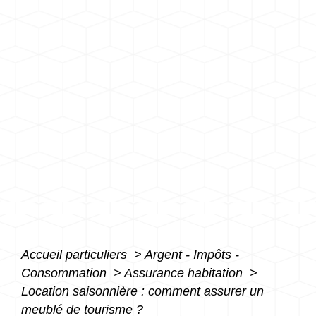
Accueil particuliers
>
Argent - Impôts -
Consommation
>
Assurance habitation
>
Location saisonnière : comment assurer un
meublé de tourisme ?