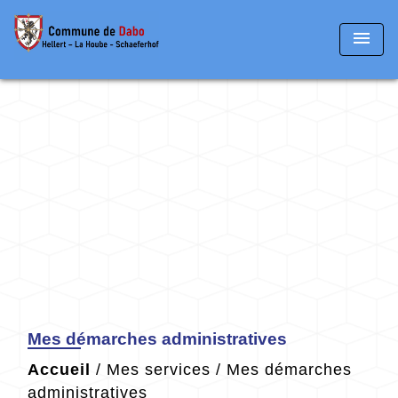
menu
Mes démarches administratives
Accueil
/
Mes services
/
Mes démarches
administratives