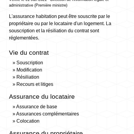
administrative (Première ministre)
L'assurance habitation peut être souscrite par le
propriétaire ou par le locataire d'un logement. La
souscription et la résiliation du contrat sont
réglementées.
Vie du contrat
Souscription
Modification
Résiliation
Recours et litiges
Assurance du locataire
Assurance de base
Assurances complémentaires
Colocation
Assurance du propriétaire