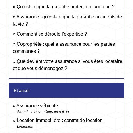
Qu'est-ce que la garantie protection juridique ?
Assurance : qu'est-ce que la garantie accidents de
la vie ?
Comment se déroule l'expertise ?
Copropriété : quelle assurance pour les parties
communes ?
Que devient votre assurance si vous êtes locataire
et que vous déménagez ?
Et aussi
Assurance véhicule
Argent - Impôts - Consommation
Location immobilière : contrat de location
Logement