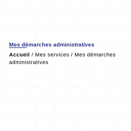
Mes démarches administratives
Accueil
/
Mes services
/
Mes démarches
administratives