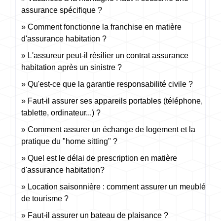
assurance spécifique ?
Comment fonctionne la franchise en matière
d'assurance habitation ?
L'assureur peut-il résilier un contrat assurance
habitation après un sinistre ?
Qu'est-ce que la garantie responsabilité civile ?
Faut-il assurer ses appareils portables (téléphone,
tablette, ordinateur...) ?
Comment assurer un échange de logement et la
pratique du "home sitting" ?
Quel est le délai de prescription en matière
d'assurance habitation?
Location saisonnière : comment assurer un meublé
de tourisme ?
Faut-il assurer un bateau de plaisance ?