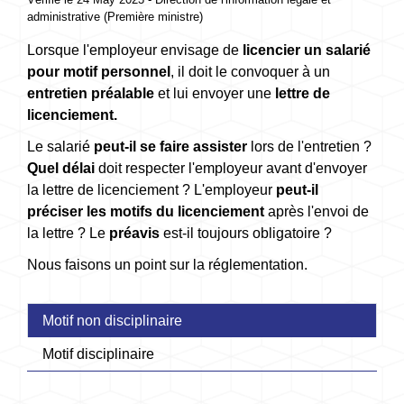
administrative (Première ministre)
Lorsque l'employeur envisage de
licencier un salarié
pour motif personnel
, il doit le convoquer à un
entretien préalable
et lui envoyer une
lettre de
licenciement.
Le salarié
peut-il se faire assister
lors de l'entretien ?
Quel délai
doit respecter l'employeur avant d'envoyer
la lettre de licenciement ? L'employeur
peut-il
préciser les motifs du licenciement
après l'envoi de
la lettre ? Le
préavis
est-il toujours obligatoire ?
Nous faisons un point sur la réglementation.
Motif non disciplinaire
Motif disciplinaire