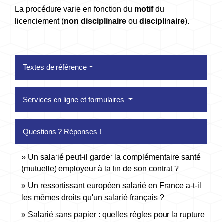
La procédure varie en fonction du
motif
du
licenciement (
non disciplinaire
ou
disciplinaire
).
Textes de référence
Services en ligne et formulaires
Questions ? Réponses !
Un salarié peut-il garder la complémentaire santé
(mutuelle) employeur à la fin de son contrat ?
Un ressortissant européen salarié en France a-t-il
les mêmes droits qu'un salarié français ?
Salarié sans papier : quelles règles pour la rupture