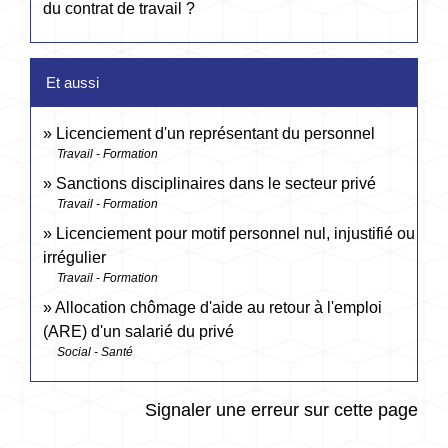
du contrat de travail ?
Et aussi
Licenciement d'un représentant du personnel
Travail - Formation
Sanctions disciplinaires dans le secteur privé
Travail - Formation
Licenciement pour motif personnel nul, injustifié ou
irrégulier
Travail - Formation
Allocation chômage d'aide au retour à l'emploi
(ARE) d'un salarié du privé
Social - Santé
Signaler une erreur sur cette page