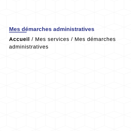
Mes démarches administratives
Accueil
/
Mes services
/
Mes démarches
administratives