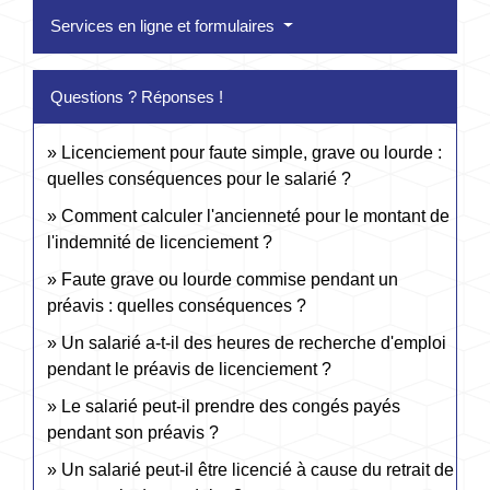
Services en ligne et formulaires
Questions ? Réponses !
Licenciement pour faute simple, grave ou lourde :
quelles conséquences pour le salarié ?
Comment calculer l'ancienneté pour le montant de
l'indemnité de licenciement ?
Faute grave ou lourde commise pendant un
préavis : quelles conséquences ?
Un salarié a-t-il des heures de recherche d'emploi
pendant le préavis de licenciement ?
Le salarié peut-il prendre des congés payés
pendant son préavis ?
Un salarié peut-il être licencié à cause du retrait de