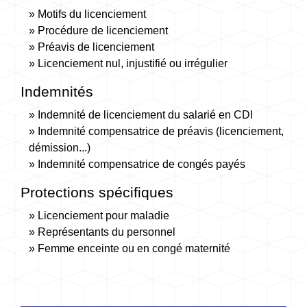
Motifs du licenciement
Procédure de licenciement
Préavis de licenciement
Licenciement nul, injustifié ou irrégulier
Indemnités
Indemnité de licenciement du salarié en CDI
Indemnité compensatrice de préavis (licenciement,
démission...)
Indemnité compensatrice de congés payés
Protections spécifiques
Licenciement pour maladie
Représentants du personnel
Femme enceinte ou en congé maternité