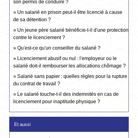
son permis de conduire ?
Un salarié en prison peut-il être licencié à cause
de sa détention ?
Un jeune père salarié bénéficie-t-il d'une protection
contre le licenciement ?
Qu'est-ce qu'un conseiller du salarié ?
Licenciement abusif ou nul : l'employeur ou le
salarié doit-il rembourser les allocations chômage ?
Salarié sans papier : quelles règles pour la rupture
du contrat de travail ?
Le salarié touche-t-il des indemnités en cas de
licenciement pour inaptitude physique ?
Et aussi