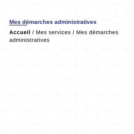
Mes démarches administratives
Accueil
/
Mes services
/
Mes démarches
administratives