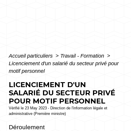
Accueil particuliers
>
Travail - Formation
>
Licenciement d'un salarié du secteur privé pour
motif personnel
LICENCIEMENT D'UN
SALARIÉ DU SECTEUR PRIVÉ
POUR MOTIF PERSONNEL
Vérifié le 23 May 2023 - Direction de l'information légale et
administrative (Première ministre)
Déroulement