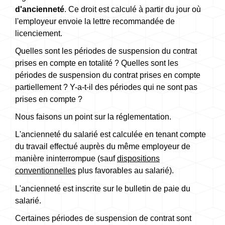
d'ancienneté
. Ce droit est calculé à partir du jour où
l'employeur envoie la lettre recommandée de
licenciement.
Quelles sont les périodes de suspension du contrat
prises en compte en totalité ? Quelles sont les
périodes de suspension du contrat prises en compte
partiellement ? Y-a-t-il des périodes qui ne sont pas
prises en compte ?
Nous faisons un point sur la réglementation.
L'ancienneté du salarié est calculée en tenant compte
du travail effectué auprès du même employeur de
manière ininterrompue (sauf
dispositions
conventionnelles
plus favorables au salarié).
L'ancienneté est inscrite sur le bulletin de paie du
salarié.
Certaines périodes de suspension de contrat sont