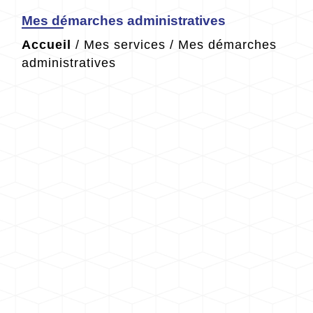
Mes démarches administratives
Accueil
/
Mes services
/
Mes démarches
administratives