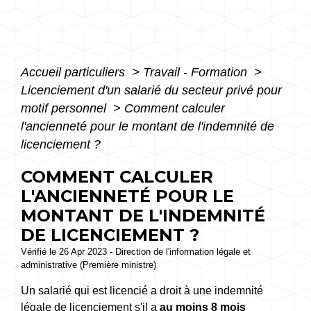
Accueil particuliers
>
Travail - Formation
>
Licenciement d'un salarié du secteur privé pour
motif personnel
>
Comment calculer
l'ancienneté pour le montant de l'indemnité de
licenciement ?
COMMENT CALCULER
L'ANCIENNETÉ POUR LE
MONTANT DE L'INDEMNITÉ
DE LICENCIEMENT ?
Vérifié le 26 Apr 2023 - Direction de l'information légale et
administrative (Première ministre)
Un salarié qui est licencié a droit à une indemnité
légale de licenciement s'il a
au moins 8 mois