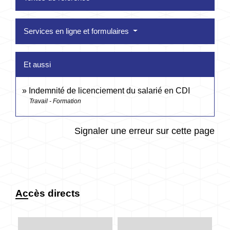
Services en ligne et formulaires
Et aussi
Indemnité de licenciement du salarié en CDI
Travail - Formation
Signaler une erreur sur cette page
Accès directs