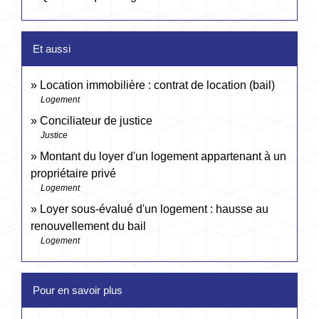
Et aussi
Location immobilière : contrat de location (bail)
Logement
Conciliateur de justice
Justice
Montant du loyer d'un logement appartenant à un
propriétaire privé
Logement
Loyer sous-évalué d'un logement : hausse au
renouvellement du bail
Logement
Pour en savoir plus