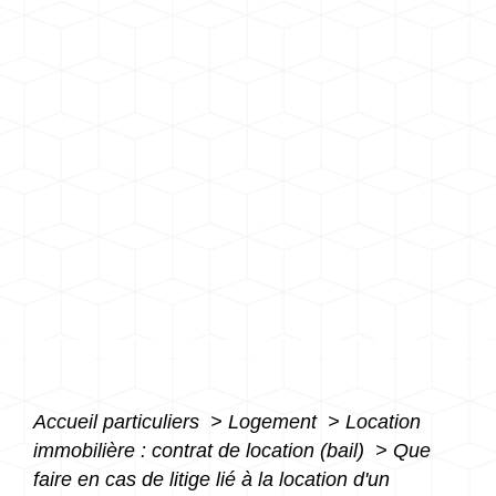
Accueil particuliers
>
Logement
>
Location
immobilière : contrat de location (bail)
>
Que
faire en cas de litige lié à la location d'un