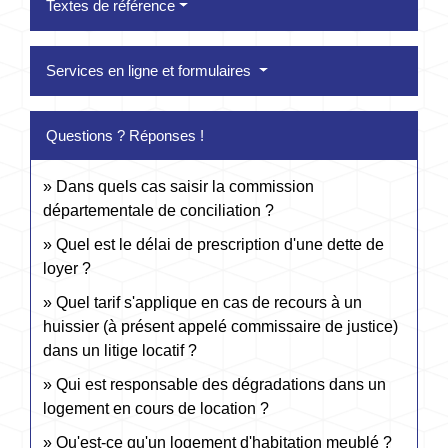
Textes de référence
Services en ligne et formulaires
Questions ? Réponses !
Dans quels cas saisir la commission
départementale de conciliation ?
Quel est le délai de prescription d'une dette de
loyer ?
Quel tarif s'applique en cas de recours à un
huissier (à présent appelé commissaire de justice)
dans un litige locatif ?
Qui est responsable des dégradations dans un
logement en cours de location ?
Qu'est-ce qu'un logement d'habitation meublé ?