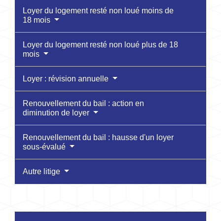
Loyer du logement resté non loué moins de
18 mois
Loyer du logement resté non loué plus de 18
mois
Loyer : révision annuelle
Renouvellement du bail : action en
diminution de loyer
Renouvellement du bail : hausse d'un loyer
sous-évalué
Autre litige