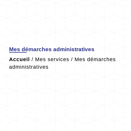
Mes démarches administratives
Accueil
/
Mes services
/
Mes démarches
administratives