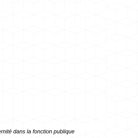
nité dans la fonction publique