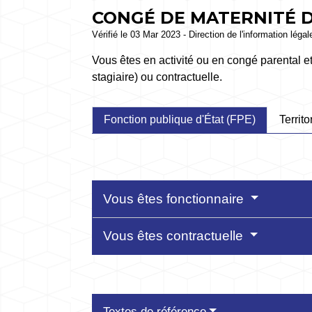
CONGÉ DE MATERNITÉ 
Vérifié le 03 Mar 2023 - Direction de l'information léga
Vous êtes en activité ou en congé parental e
stagiaire) ou contractuelle.
Fonction publique d'État (FPE)
Territo
Vous êtes fonctionnaire
Vous êtes contractuelle
Textes de référence